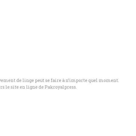
èvement de linge peut se faire à n’importe quel moment.
vers le site en ligne de Pakroyalpress.