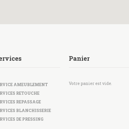
ervices
Panier
Votre panier est vide.
ERVICE AMEUBLEMENT
RVICES RETOUCHE
RVICES REPASSAGE
RVICES BLANCHISSERIE
RVICES DE PRESSING