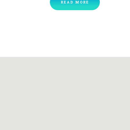
READ MORE