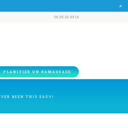
+
06 95 20 49 14
PLANIFIER UN RAMASSAGE
VER BEEN THIS EASY!