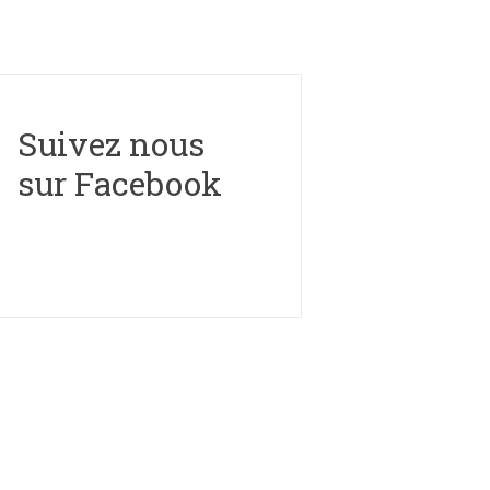
Suivez nous
sur Facebook