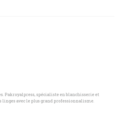
s. Pakroyalpress, spécialiste en blanchisserie et
vos linges avec le plus grand professionnalisme.