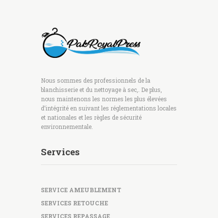
Nous sommes des professionnels de la
blanchisserie et du nettoyage à sec,. De plus,
nous maintenons les normes les plus élevées
d’intégrité en suivant les réglementations locales
et nationales et les règles de sécurité
environnementale.
Services
SERVICE AMEUBLEMENT
SERVICES RETOUCHE
SERVICES REPASSAGE