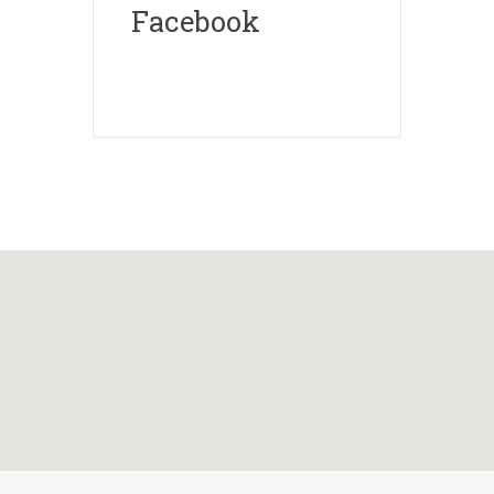
Facebook